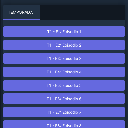
TEMPORADA 1
T1 - E1: Episodio 1
T1 - E2: Episodio 2
T1 - E3: Episodio 3
T1 - E4: Episodio 4
T1 - E5: Episodio 5
T1 - E6: Episodio 6
T1 - E7: Episodio 7
T1 - E8: Episodio 8