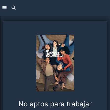
No aptos para trabajar