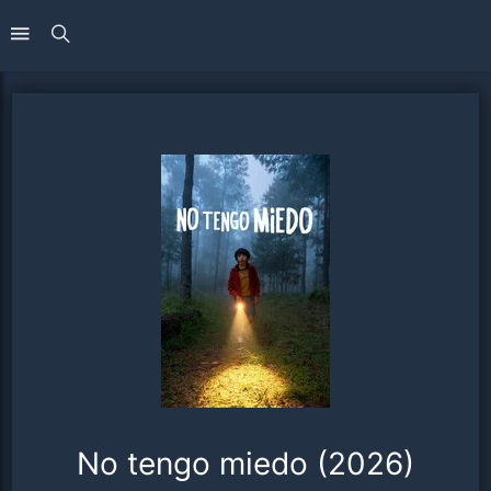
No tengo miedo (2026)