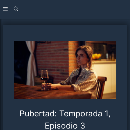
Pubertad: Temporada 1,
Episodio 3