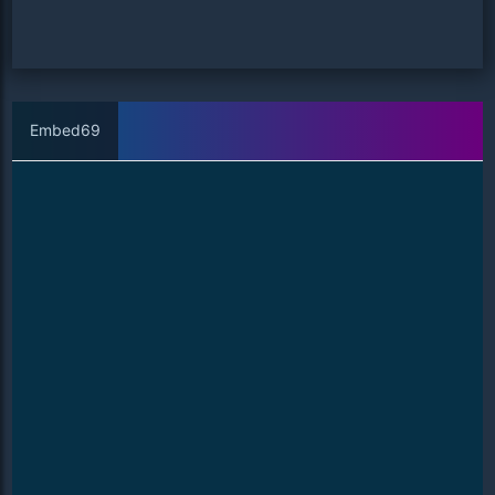
Embed69