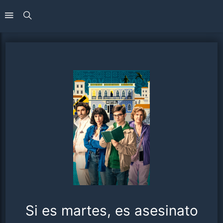
Si es martes, es asesinato