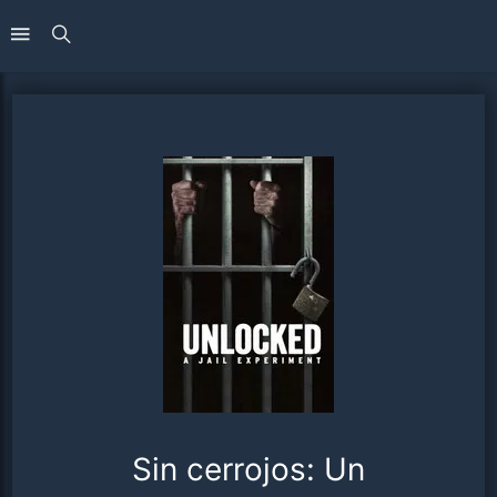
Sin cerrojos: Un