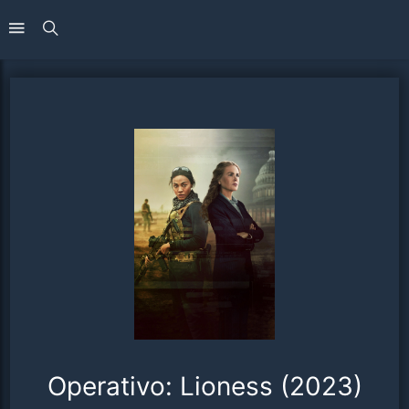
Operativo: Lioness (2023)