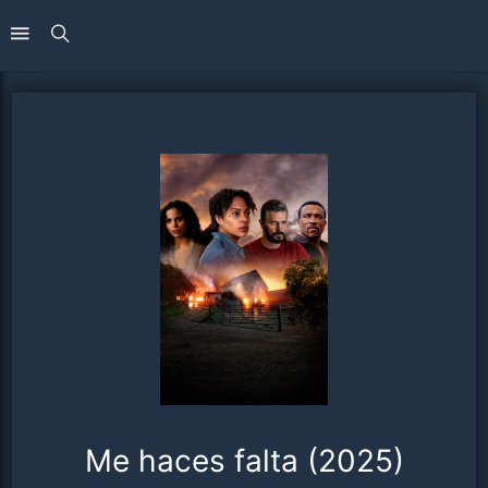
Me haces falta (2025)