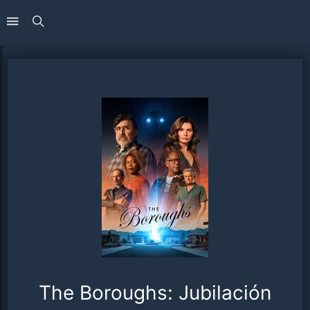
The Boroughs: Jubilación