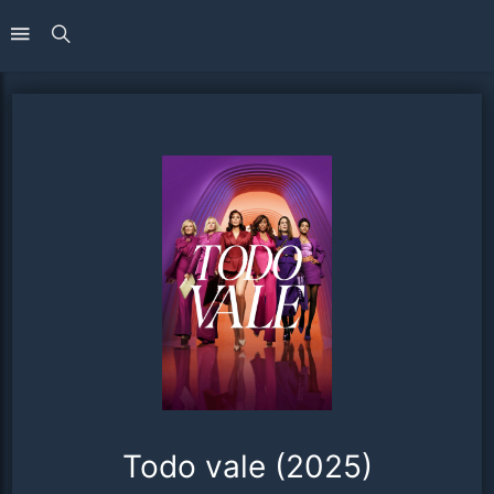
Todo vale (2025)