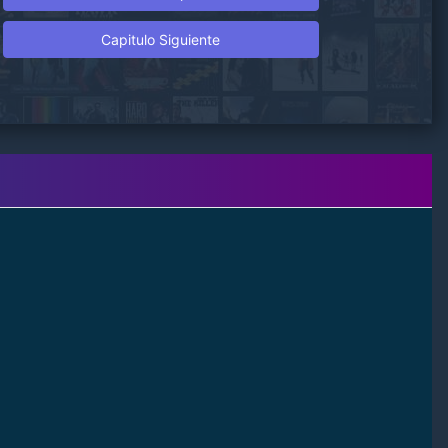
Capitulo Siguiente