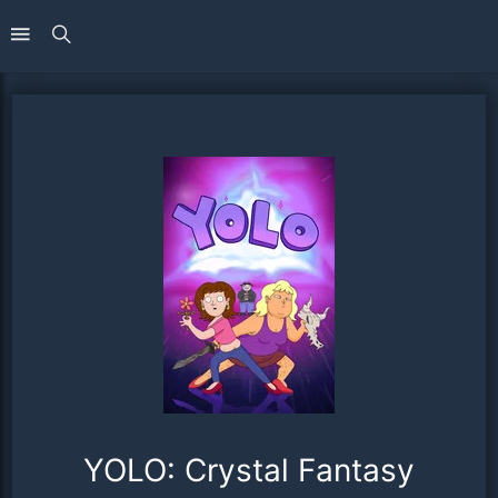
YOLO: Crystal Fantasy