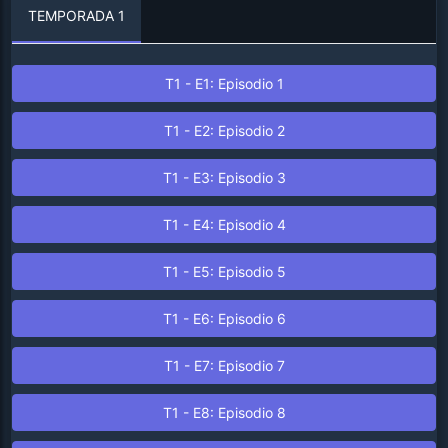
TEMPORADA 1
T1 - E1: Episodio 1
T1 - E2: Episodio 2
T1 - E3: Episodio 3
T1 - E4: Episodio 4
T1 - E5: Episodio 5
T1 - E6: Episodio 6
T1 - E7: Episodio 7
T1 - E8: Episodio 8