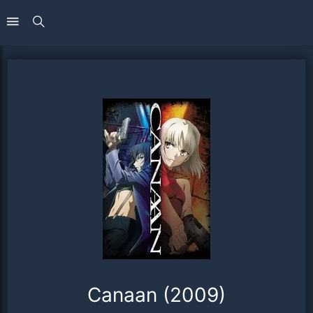
Canaan (2009)