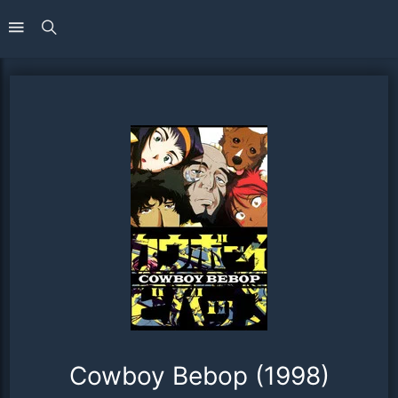
Cowboy Bebop (1998)