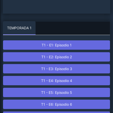
TEMPORADA 1
T1 - E1: Episodio 1
T1 - E2: Episodio 2
T1 - E3: Episodio 3
T1 - E4: Episodio 4
T1 - E5: Episodio 5
T1 - E6: Episodio 6