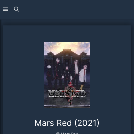
Mars Red (2021)