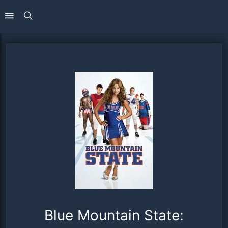
Blue Mountain State: