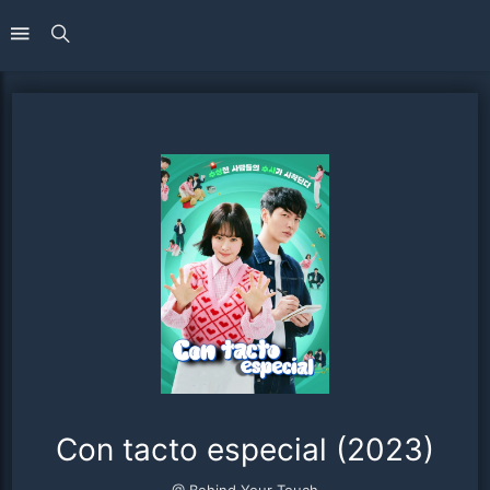
Con tacto especial (2023)