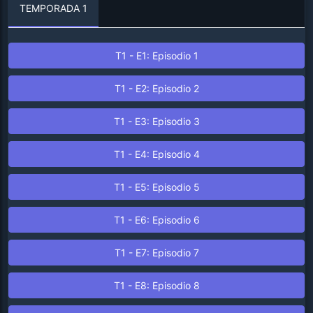
TEMPORADA 1
T1 - E1: Episodio 1
T1 - E2: Episodio 2
T1 - E3: Episodio 3
T1 - E4: Episodio 4
T1 - E5: Episodio 5
T1 - E6: Episodio 6
T1 - E7: Episodio 7
T1 - E8: Episodio 8