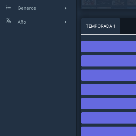
Generos
Año
TEMPORADA 1