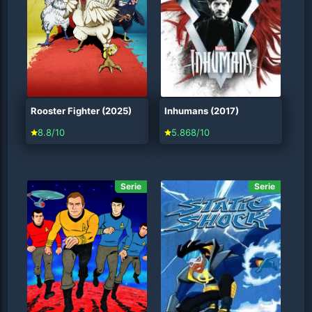
Rooster Fighter (2025)
Inhumans (2017)
8.8/10
5.868/10
Serie
Serie